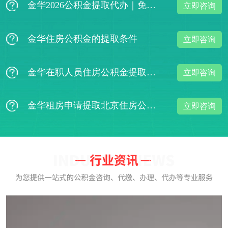
金华2026公积金提取代办｜免费
立即咨询
专业咨询+全程跑腿代办，足不出
金华住房公积金的提取条件
立即咨询
户快速到账
金华在职人员住房公积金提取指
立即咨询
南
金华租房申请提取北京住房公积
立即咨询
金