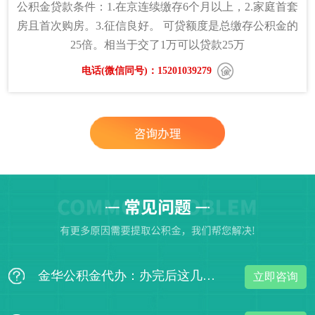
公积金贷款条件：1.在京连续缴存6个月以上，2.家庭首套
房且首次购房。3.征信良好。 可贷额度是总缴存公积金的
25倍。相当于交了1万可以贷款25万
电话(微信同号)：15201039279
金华公积金代办：办完后这几件
立即咨询
事不做，可能白办了