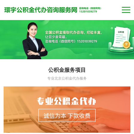
公积金服务项目
专业北京公积金代办服务